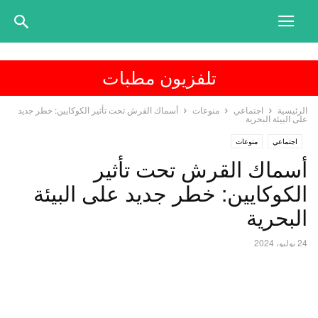
تلفزيون مطبات
الرئيسية
اجتماعي
منوعات
أسماك القرش تحت تأثير الكوكايين: خطر جديد
على البيئة البحرية
اجتماعي
منوعات
أسماك القرش تحت تأثير
الكوكايين: خطر جديد على البيئة
البحرية
24 يوليو، 2024