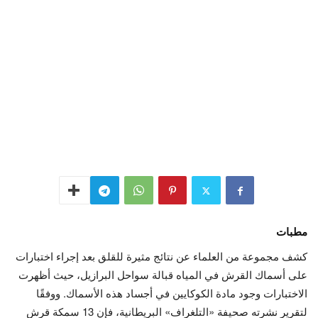
مطبات
كشف مجموعة من العلماء عن نتائج مثيرة للقلق بعد إجراء اختبارات
على أسماك القرش في المياه قبالة سواحل البرازيل، حيث أظهرت
الاختبارات وجود مادة الكوكايين في أجساد هذه الأسماك. ووفقًا
لتقرير نشرته صحيفة «التلغراف» البريطانية، فإن 13 سمكة قرش