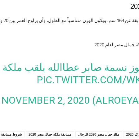
مال مصر لعام 2020
ز نسمة صابر عطاالله بلقب ملكة 
PIC.TWITTER.COM/
NOVEMBER 2, 2020
2020
ملك جمال مصر 2020 للرجال
مسابقة ملكة جمال مصر 2020
شروط مسابقة ملك