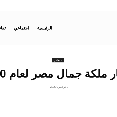
الرئيسية
اجتماعي
ثقاف
اجتماعي
ر ملكة جمال مصر لعام 2020
2 نوفمبر، 2020