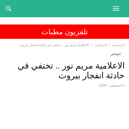
تلفزيون مطبات
الرئيسية
اجتماعي
الاعلامية مريم نور .. تختفي في حادثة انفجار بيروت
اجتماعي
الاعلامية مريم نور .. تختفي في
حادثة انفجار بيروت
6 أغسطس، 2020