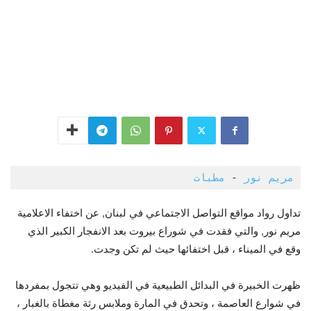
مريم نور
 - 
مطبات 
تداول رواد مواقع التواصل الاجتماعي في لبنان, عن اختفاء الاعلامية
مريم نور, والتي فقدت في شوراع بيروت بعد الانفجار الكبير الذي
وقع في الميناء ، قبل اختفائها حيث لم تكن وجدت.
ظهرت الخبيرة في البدائل الطبيعية في الفيديو وهي تتجول بمفردها
في شوارع العاصمة ، وتحدق في المارة وملابس رثة مغطاة بالغبار ،