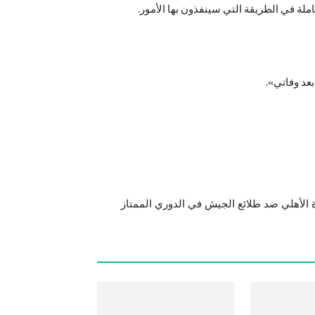
ملة في الطريقة التي سينفذون بها الأمور.
عد وفاتي».
ة الأهلي ضد طلائع الجيش في الدوري الممتاز