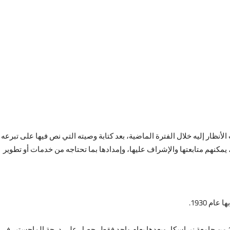
، يمكنهم متابعتها والإشراف عليها، وإمدادها بما تحتاجه من خدمات أو تطوير
م 1930.