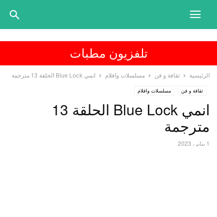
تلفزيون مطبات
الرئيسية
ثقافة و فن
مسلسلات وافلام
انمي Blue Lock الحلقة 13 مترجمة
ثقافة و فن
مسلسلات وافلام
انمي Blue Lock الحلقة 13
مترجمة
1 يناير، 2023