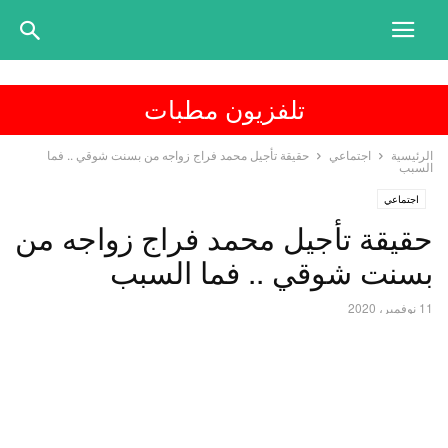
تلفزيون مطبات
الرئيسية
اجتماعي
حقيقة تأجيل محمد فراج زواجه من بسنت شوقي .. فما
السبب
اجتماعي
حقيقة تأجيل محمد فراج زواجه من
بسنت شوقي .. فما السبب
11 نوفمبر، 2020