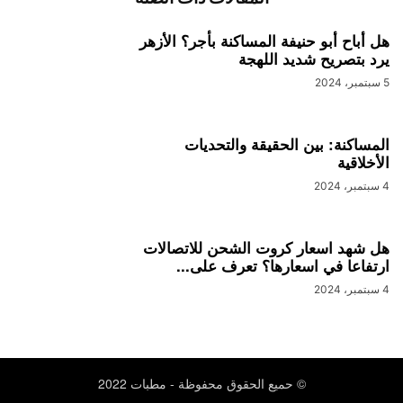
هل أباح أبو حنيفة المساكنة بأجر؟ الأزهر
يرد بتصريح شديد اللهجة
5 سبتمبر، 2024
المساكنة: بين الحقيقة والتحديات
الأخلاقية
4 سبتمبر، 2024
هل شهد اسعار كروت الشحن للاتصالات
ارتفاعا في اسعارها؟ تعرف على...
4 سبتمبر، 2024
© حميع الحقوق محفوظة - مطبات 2022