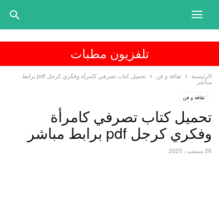
تلفزيون مطبات
الرئيسية
ثقافة و فن
تحميل كتاب تصرفي كامرأة وفكري كرجل pdf برابط
مباشر
ثقافة و فن
تحميل كتاب تصرفي كامرأة
وفكري كرجل pdf برابط مباشر
26 سبتمبر، 2023