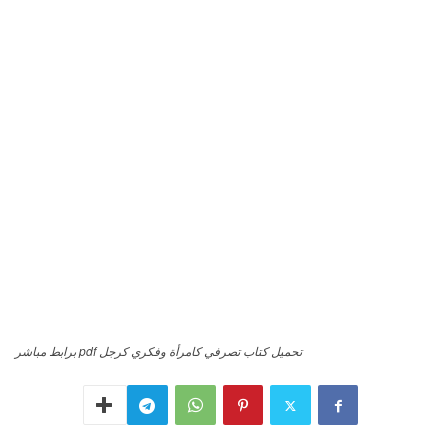
تحميل كتاب تصرفي كامرأة وفكري كرجل pdf برابط مباشر