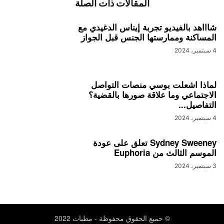
المقالات ذات الصلة
شاااهد بالفيديو تجربة إيناس الدغيدي مع
المساكنة وممارستها الجنس قبل الجواز
4 سبتمبر، 2024
لماذا اشعلت بوسي منصات التواصل
الاجتماعي وما علاقة صورها بالقضية؟
التفاصيل...
4 سبتمبر، 2024
Sydney Sweeney تعلق على عودة
الموسم الثالث من Euphoria
3 سبتمبر، 2024
© حميع الحقوق محفوظة - مطبات 2022