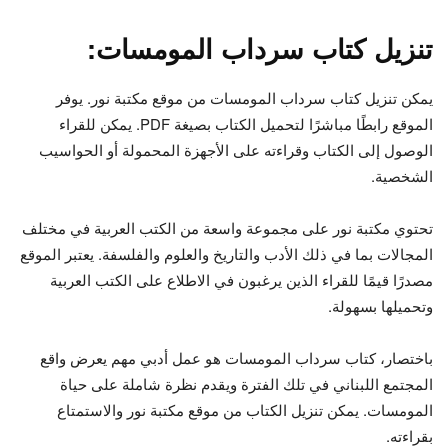
تنزيل كتاب سرداب المومسات:
يمكن تنزيل كتاب سرداب المومسات من موقع مكتبة نور. يوفر
الموقع رابطًا مباشرًا لتحميل الكتاب بصيغة PDF. يمكن للقراء
الوصول إلى الكتاب وقراءته على الأجهزة المحمولة أو الحواسيب
الشخصية.
تحتوي مكتبة نور على مجموعة واسعة من الكتب العربية في مختلف
المجالات بما في ذلك الأدب والتاريخ والعلوم والفلسفة. يعتبر الموقع
مصدرًا قيمًا للقراء الذين يرغبون في الاطلاع على الكتب العربية
وتحميلها بسهولة.
باختصار، كتاب سرداب المومسات هو عمل أدبي مهم يعرض واقع
المجتمع اللبناني في تلك الفترة ويقدم نظرة شاملة على حياة
المومسات. يمكن تنزيل الكتاب من موقع مكتبة نور والاستمتاع
بقراءته.