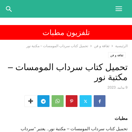
تلفزيون مطبات
الرئيسية
ثقافة و فن
تحميل كتاب سرداب المومسات – مكتبة نور
ثقافة و فن
تحميل كتاب سرداب المومسات –
مكتبة نور
9 يوليو، 2023
مطبات
تحميل كتاب سرداب المومسات – مكتبة نور.. يعتبر “سرداب