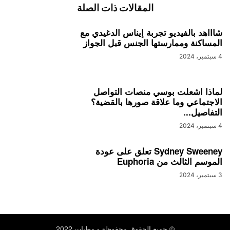
المقالات ذات الصلة
شاااهد بالفيديو تجربة إيناس الدغيدي مع
المساكنة وممارستها الجنس قبل الجواز
4 سبتمبر، 2024
لماذا اشعلت بوسي منصات التواصل
الاجتماعي وما علاقة صورها بالقضية؟
التفاصيل...
4 سبتمبر، 2024
Sydney Sweeney تعلق على عودة
الموسم الثالث من Euphoria
3 سبتمبر، 2024
© حميع الحقوق محفوظة - مطبات 2022