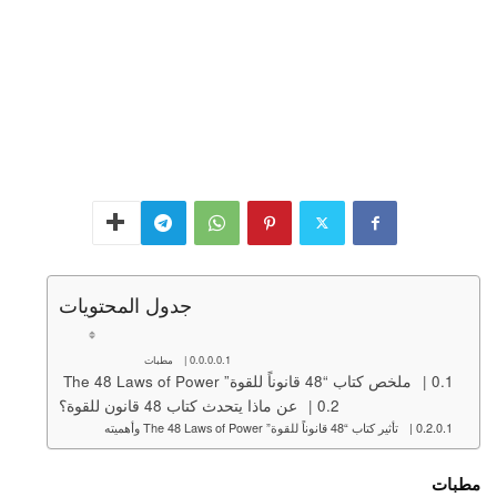
جدول المحتويات
مطبات
ملخص كتاب “48 قانوناً للقوة” The 48 Laws of Power
عن ماذا يتحدث كتاب 48 قانون للقوة؟
تأثير كتاب “48 قانوناً للقوة” The 48 Laws of Power وأهميته
مطبات