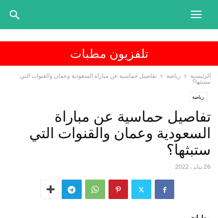
تلفزيون مطبات
الرئيسية
رياضة
تفاصيل حماسية عن مباراة السعودية وعمان والقنوات التي
ستبثها؟
رياضة
تفاصيل حماسية عن مباراة
السعودية وعمان والقنوات التي
ستبثها؟
26 يناير، 2022
مطبات