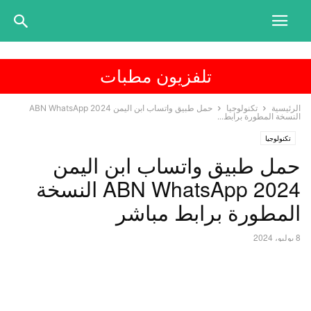
تلفزيون مطبات
الرئيسية
تكنولوجيا
حمل طبيق واتساب ابن اليمن ABN WhatsApp 2024
النسخة المطورة برابط...
تكنولوجيا
حمل طبيق واتساب ابن اليمن
ABN WhatsApp 2024 النسخة
المطورة برابط مباشر
8 يوليو، 2024