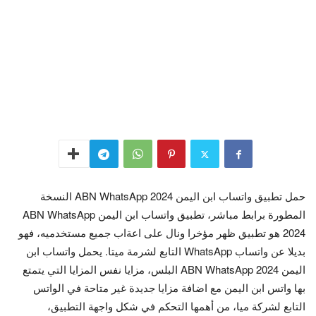
حمل تطبيق واتساب ابن اليمن ABN WhatsApp 2024 النسخة
المطورة برابط مباشر، تطبيق واتساب ابن اليمن ABN WhatsApp
2024 هو تطبيق ظهر مؤخرا ونال على اعةاب جميع مستخدميه، فهو
بديلا عن واتساب WhatsApp التابع لشرمة ميتا. يحمل واتساب ابن
اليمن ABN WhatsApp 2024 البلس، مزايا نفس المزايا التي يتمتع
بها واتس ابن اليمن مع اضافة مزايا جديدة غير متاحة في الواتس
التابع لشركة ميا، من أهمها التحكم في شكل واجهة التطبيق،