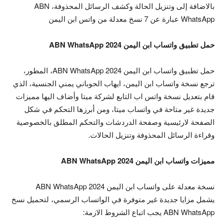
بالاضافة إلى وتنزيل الحالة وكشف الرسائل المحذوفة، ABN
WhatsApp عبارة عن 7 نسخ معدلة من واتس ابن اليمن
حمل تطبيق واتساب ابن اليمن ABN WhatsApp 2024
حمل تطبيق واتساب ابن اليمن ABN WhatsApp 2024، المطور،
ترجع نسخة واتساب ابن اليمن، ايهاب الحوباني يمني الجنسية، الذي
قام بتعديل نسخة واتس اب التابع لشركة ميتا وأضاف اليها مميزات
جديدة غير متاحة في واتساب ميتا، ومن أبرزها التحكم في شكل
الصفحة لارئيسية وصفحة الدردشات والتحكم المطلق بالخصوصية
وقراءة الرسائل المحذوفة وتنزيل الحالات.
مميزات واتساب ابن اليمن ABN WhatsApp 2024
نسخة معدلة على واتساب ابن اليمن ABN WhatsApp 2024
يشمل مزايا جديدة غير متوفرة في الواتساب الرسمي، لتحميل نسخ
ABN WhatsApp يجب اتباع الشروط الازمة: