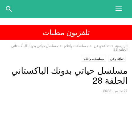
تلفزيون مطبات
الرئيسية
ثقافة و فن
مسلسلات وافلام
مسلسل حياتي بدونك الباكستاني
الحلقة 28
ثقافة و فن
مسلسلات وافلام
مسلسل حياتي بدونك الباكستاني
الحلقة 28
27 مارس، 2023