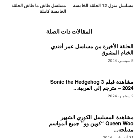
مسلسل منزل 12 الحلقة الخامسة
مسلسل طاش ما طاش الحلقة
الخامسة كاملة
المقالات ذات الصلة
الحلقة الأخيرة من مسلسل عمر أفندي
الختام المشوق
5 سبتمبر، 2024
مشاهدة فيلم Sonic the Hedgehog 3
– 2024 مترجم إلى العربية...
2 سبتمبر، 2024
مشاهدة المسلسل الكوري الشهير
Queen Woo “كوين وو” جميع المواسم
مدبلجة...
31 أغسطس، 2024