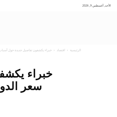
الأحد, أغسطس 9, 2026
الرئيسية
اقتصاد
خبراء يكشفون تفاصيل جديدة حول أسباب تر
خبراء يكشف
سعر الدول