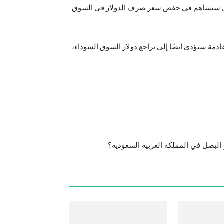
تمويل ستساهم في خفض سعر صرف الدولار في السوق
دمة ستؤدي أيضًا إلى تراجع دولار السوق السوداء،
 البصل في المملكة العربية السعودية؟