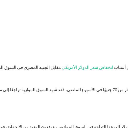
ل أسباب
انخفاض سعر الدولار الأمريكي
مقابل الجنيه المصري في السوق الم
ثر من
70
جنيهًا في الأسبوع الماضي، فقد شهد السوق الموازية تراجعًا إلى 
ار إلى هذا التراجع في السوق الموازية، ويتوقعون المزيد من الانخفاض في ال