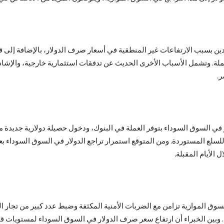
ين بسبب الارتفاعات غير المنطقية في أسعار صرف الدولار، بالإضافة إلى قر
ملة. وتشمل الأسباب الأخرى الحديث عن تدفقات استثمارية خارجية، والإشاد
ر.
 في السوق السوداء بتوفر العملة في البنوك، ودخول حصيلة دولارية جديدة من
ة للسلع المستوردة. ومن المتوقع استمرار تراجع الدولار في السوق السوداء ب
 الأيام المقبلة.
وق الموازية تزامن مع الضربات الأمنية المكثفة وضبط عدد كبير من تجار ال
 وبين الخبراء أن ارتفاع سعر صرف الدولار في السوق السوداء لمستويات قيا