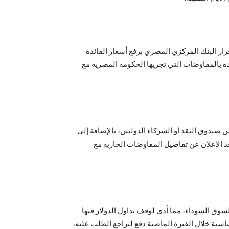
ار البنك المركزي المصري برفع أسعار الفائدة
ة بالمفاوضات التي تجريها الحكومة المصرية مع
 صندوق النقد أو الشركاء الدوليين، بالإضافة إلى
عد الإعلان عن تفاصيل المفاوضات الجارية مع
سوق السوداء، مما أدى لوقف تداول الدولار فيها
سية خلال الفترة الماضية دفع لتراجع الطلب عليه،