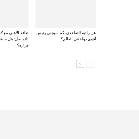
عن راتبه التقاعدي: كم سيجني رئيس
تعاقد الأهلي مع ك
أقوى دولة في العالم؟
التواصل: هل سيتر
قراره؟