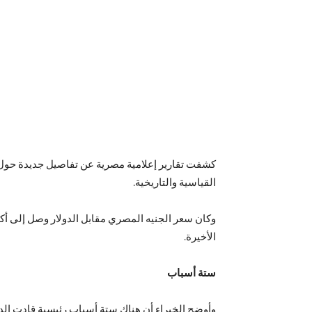
كشفت تقارير إعلامية مصرية عن تفاصيل جديدة حو
القياسية والتاريخية.
وكان سعر الجنيه المصري مقابل الدولار وصل إلى أك
الأخيرة.
ستة أسباب
وأوضح الخبراء أن هناك ستة أسباب رئيسية قادت الدول