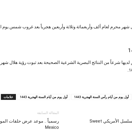
أول يوم من أيام رأس السنة الهجرية 1443
أول يوم من أيام السنة الهجرية 1443
علامات
المقالة السابقة
رسمياً .. موعد عرض حلقات الموسم الثاني من المسلسل الأمريكي Sweet
Mexico