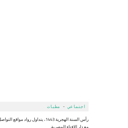
اجتماعي
 - 
مطبات 
مع دار الإفتاء المصرية.