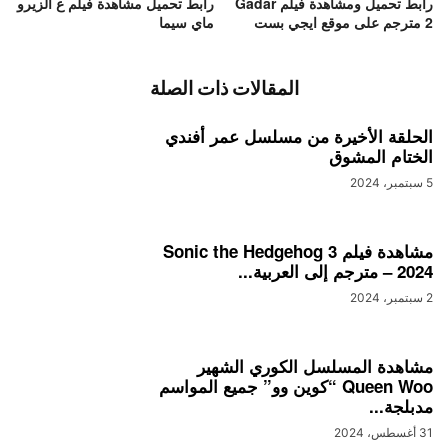
رابط تحميل ومشاهدة فيلم Gadar
رابط تحميل مشاهدة فيلم ع الزيرو
2 مترجم على موقع ايجي بست
ماي سيما
المقالات ذات الصلة
الحلقة الأخيرة من مسلسل عمر أفندي
الختام المشوق
5 سبتمبر، 2024
مشاهدة فيلم Sonic the Hedgehog 3
– 2024 مترجم إلى العربية...
2 سبتمبر، 2024
مشاهدة المسلسل الكوري الشهير
Queen Woo “كوين وو” جميع المواسم
مدبلجة...
31 أغسطس، 2024