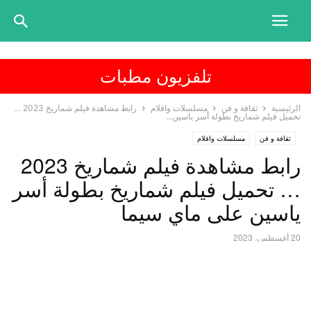
تلفزيون مطبات
الرئيسية
ثقافة و فن
مسلسلات وافلام
رابط مشاهدة فيلم شماريخ 2023 …
تحميل فيلم شماريخ بطولة أسر ياسين...
ثقافة و فن
مسلسلات وافلام
رابط مشاهدة فيلم شماريخ 2023
… تحميل فيلم شماريخ بطولة أسر
ياسين على ماي سيما
20 أغسطس، 2023