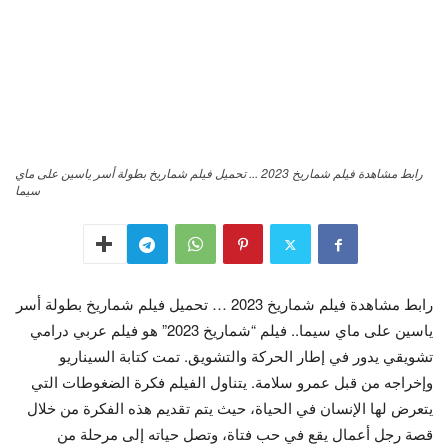
رابط مشاهدة فيلم شماريخ 2023 ... تحميل فيلم شماريخ بطولة أسر ياسين على ماي
سيما
رابط مشاهدة فيلم شماريخ 2023 … تحميل فيلم شماريخ بطولة أسر
ياسين على ماي سيما.. فيلم “شماريخ 2023” هو فيلم عربي درامي
تشويقي يدور في إطار الحركة والتشويق. تمت كتابة السيناريو
وإخراجه من قبل عمرو سلامة. يتناول الفيلم فكرة الضغوطات التي
يتعرض لها الإنسان في الحياة، حيث يتم تقديم هذه الفكرة من خلال
قصة رجل أعمال يقع في حب فتاة، وتصل حياته إلى مرحلة من