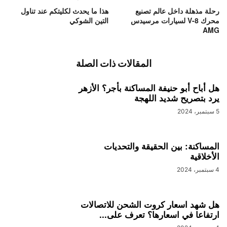
رحلة مذهلة داخل عالم تصنيع
هذا ما يحدث لكليتكم عند تناول
محرك V-8 لسيارات مرسيدس
التين الشوكي
AMG
المقالات ذات الصلة
هل أباح أبو حنيفة المساكنة بأجر؟ الأزهر
يرد بتصريح شديد اللهجة
5 سبتمبر، 2024
المساكنة: بين الحقيقة والتحديات
الأخلاقية
4 سبتمبر، 2024
هل شهد اسعار كروت الشحن للاتصالات
ارتفاعا في اسعارها؟ تعرف على...