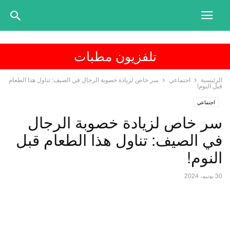
تلفزيون مطبات
الرئيسية
اجتماعي
سر خاص لزيادة خصوبة الرجال في الصيف: تناول هذا الطعام
قبل النوم!
اجتماعي
سر خاص لزيادة خصوبة الرجال
في الصيف: تناول هذا الطعام قبل
النوم!
30 يونيو، 2024