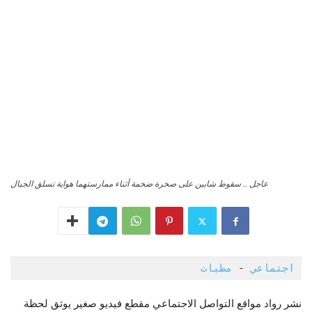
عاجل .. سقوط شابين على صخرة ضخمة أثناء ممارستهما هواية تسلق الجبال
اجتماعي
 - 
مطبات 
نشر رواد مواقع التواصل الاجتماعي مقطع فيديو صغير يوثق لحظة