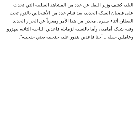
البلد، كشف وزير النقل عن عدد من المشاهد السلبية التي تحدث
على قضبان السكة الحديد، بعد قيام عدد من الأشخاص بالنوم تحت
القطار، أثناء سيره، محذرا من هذا الأمر ومعرباً عن الجرار الجديد
وفيه شبكة أمامية، وأما بالنسبة لزمايله قاعدين الناحية الثانية بيهزرو
وعاملين حفلة .. أحنا قاعدين بندور عليه حنجيبه يعني حنجيبه”.