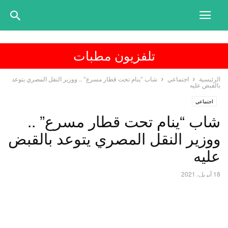
تلفزيون مطبات
الرئيسية
اجتماعي
شاب “ينام تحت قطار مسرع” .. ووزير النقل المصري يتوعد
بالقبض عليه
اجتماعي
شاب “ينام تحت قطار مسرع” ..
ووزير النقل المصري يتوعد بالقبض
عليه
18 أبريل، 2021