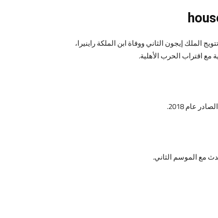
 الملك إيجون الثاني ووفاة ابن الملكة راينيرا،
ة مع اقتراب الحرب الأهلية.