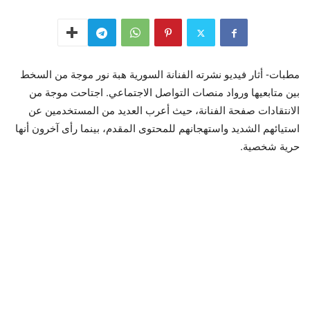
مطبات- أثار فيديو نشرته الفنانة السورية هبة نور موجة من السخط
بين متابعيها ورواد منصات التواصل الاجتماعي. اجتاحت موجة من
الانتقادات صفحة الفنانة، حيث أعرب العديد من المستخدمين عن
استيائهم الشديد واستهجانهم للمحتوى المقدم، بينما رأى آخرون أنها
حرية شخصية.