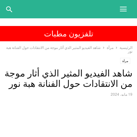
تلفزيون مطبات
الرئيسية
مرأة
شاهد الفيديو المثير الذي أثار موجة من الانتقادات حول الفنانة هبة
نور
مرأة
شاهد الفيديو المثير الذي أثار موجة
من الانتقادات حول الفنانة هبة نور
19 مايو، 2024