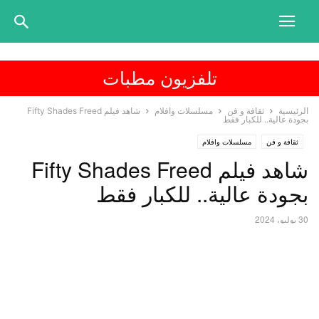
تلفزيون مطبات
الرئيسية
ثقافة و فن
مسلسلات وافلام
شاهد فيلم Fifty Shades Freed
بجودة عالية.. للكبار فقط
ثقافة و فن
مسلسلات وافلام
شاهد فيلم Fifty Shades Freed
بجودة عالية.. للكبار فقط
30 يوليو، 2024