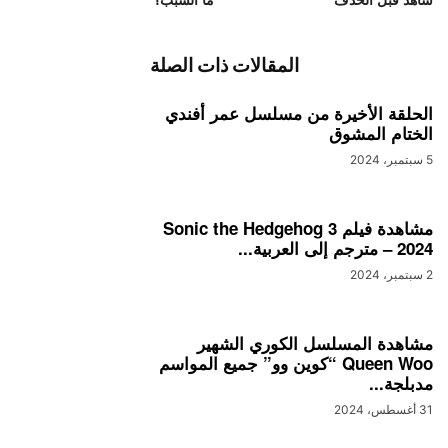
المقالات ذات الصلة
الحلقة الأخيرة من مسلسل عمر أفندي
الختام المشوق
5 سبتمبر، 2024
مشاهدة فيلم Sonic the Hedgehog 3
– 2024 مترجم إلى العربية...
2 سبتمبر، 2024
مشاهدة المسلسل الكوري الشهير
Queen Woo “كوين وو” جميع المواسم
مدبلجة...
31 أغسطس، 2024