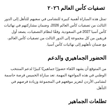
تصفيات كأس العالم ٢٠٢٦
تمثل هذه المباراة أهمية كبيرة للنشامى في سعيهم للتأهل إلى الدور
الثالث من تصفيات كأس العالم 2026، وضمان مشاركتهم في نهائيات
كأس آسيا 2027 في السعودية. وفقًا لنظام التصفيات، يصعد أول
فريقين من كل مجموعة إلى الدور الثالث من تصفيات كأس العالم،
مع ضمان تأهلهم إلى نهائيات كأس آسيا.
الحضور الجماهيري والدعم
من المتوقع أن يشهد اللقاء حضورًا جماهيريًا كبيرًا لدعم المنتخب
الوطني في هذه المواجهة المهمة. تعد مباراة الخميس فرصة حاسمة
لنشامى الأردن لتعزيز موقعهم في المجموعة وزيادة فرصهم في
التأهل.
تطلعات الجماهير