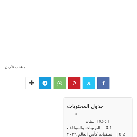
منتخب الأردن
جدول المحتويات
مطبات
الترتيبات والمواقف
تصفيات كأس العالم ٢٠٢٦