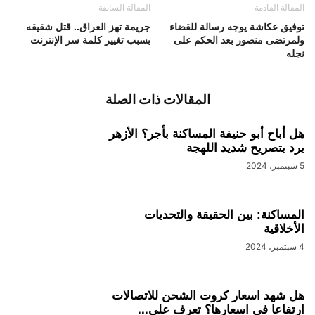
المقالة القادمة
المقالة السابقة
توفيق عكاشة يوجه رسالة للقضاء
جريمة تهز العراق.. قتل شقيقه
ولمرتضى منصور بعد الحكم على
بسبب تغيير كلمة سر الإنترنت
نجله
المقالات ذات الصلة
هل أباح أبو حنيفة المساكنة بأجر؟ الأزهر
يرد بتصريح شديد اللهجة
5 سبتمبر، 2024
المساكنة: بين الحقيقة والتحديات
الأخلاقية
4 سبتمبر، 2024
هل شهد اسعار كروت الشحن للاتصالات
ارتفاعا في اسعارها؟ تعرف على...