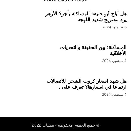
هل أباح أبو حنيفة المساكنة بأجر؟ الأزهر
يرد بتصريح شديد اللهجة
5 سبتمبر، 2024
المساكنة: بين الحقيقة والتحديات
الأخلاقية
4 سبتمبر، 2024
هل شهد اسعار كروت الشحن للاتصالات
ارتفاعا في اسعارها؟ تعرف على...
4 سبتمبر، 2024
© حميع الحقوق محفوظة - مطبات 2022