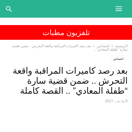
تلفزيون مطبات
الرئيسية
اجتماعي
بعد رصد كاميرات المراقبة واقعة التحرش .. ضمن قضية
سارة “طفلة المعادي”...
اجتماعي
بعد رصد كاميرات المراقبة واقعة
التحرش .. ضمن قضية سارة
“طفلة المعادي” .. القصة كاملة
9 مارس، 2021