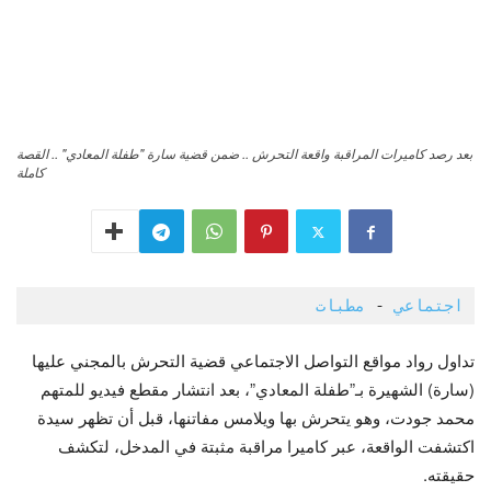
بعد رصد كاميرات المراقبة واقعة التحرش .. ضمن قضية سارة "طفلة المعادي" .. القصة
كاملة
اجتماعي
 - 
مطبات 
تداول رواد مواقع التواصل الاجتماعي قضية التحرش بالمجني عليها
(سارة) الشهيرة بـ”طفلة المعادي”، بعد انتشار مقطع فيديو للمتهم
محمد جودت، وهو يتحرش بها ويلامس مفاتنها، قبل أن تظهر سيدة
اكتشفت الواقعة، عبر كاميرا مراقبة مثبتة في المدخل، لتكشف
حقيقته.