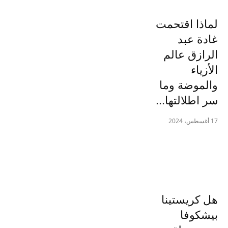
لماذا اقتحمت
غادة عبد
الرازق عالم
الأزياء
والموضة وما
سر اطلالتها...
17 أغسطس، 2024
هل كريستينا
بيشكوفا