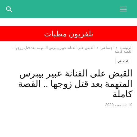
تلفزيون مطبات
الرئيسية
اجتماعي
القبض على الفنانة عبير بيبرس المتهمة بعد قتل زوجها ..
القصة كاملة
اجتماعي
القبض على الفنانة عبير بيبرس
المتهمة بعد قتل زوجها .. القصة
كاملة
10 ديسمبر، 2020