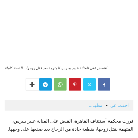
القبض على الفنانة عبير بيبرس المتهمة بعد قتل زوجها .. القصة كاملة
اجتماعي
 - 
مطبات 
قررت محكمة أستئناف القاهرة، القبض على الفنانة عبير بيبرس،
المتهمة بقتل زوجها، بقطعة حادة من الزجاج بعد صفعها على وجهها.