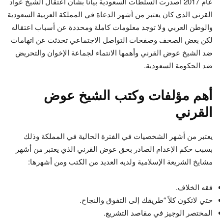
عام 2017 أصدرت السلطات السعودية بيانا بشأن اعتقال الشيخ عواد
القرني الذي كان يعتبر من أشهر الدعاة في المملكة العربية السعودية
والوطن العربي ولا توجد معلومات كاملة ومحددة عن أسباب اعتقاله
لكن بعض الصحف وصفحات التواصل الاجتماعي تحدثت عن اتهامات
ضد الشيخ عوض القرني وأهمها الانتماء لجماعة الإخوان والتحريض
ضد الحكومة السعودية.
أهم مؤلفات وكتب الشيخ عوض
القرني
يعتبر من أشهر الشخصيات في الفترة الحالية في المملكة وذلك
بسبب حكم الإعدام الصادر بحق عوض القرني الذي يعتبر من أشهر
مشايخ الشريعة الإسلامية ولديه العديد من الكتب ومن أشهرها:
فقه الخلاف.
حتي لاتكون كلاً “طريقك إلى التفوق والنجاح.
المختصر الوجيز في مقاصد التشريع.