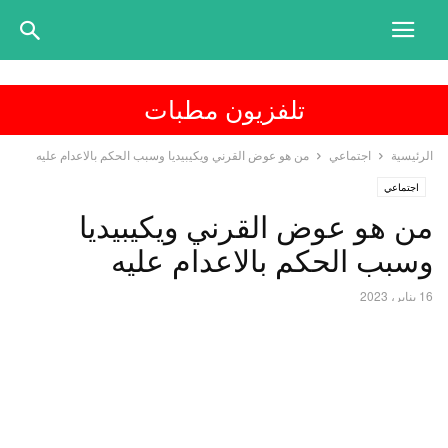
تلفزيون مطبات
الرئيسية
اجتماعي
من هو عوض القرني ويكيبيديا وسبب الحكم بالاعدام عليه
اجتماعي
من هو عوض القرني ويكيبيديا
وسبب الحكم بالاعدام عليه
16 يناير، 2023