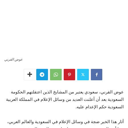
عوض القرني
عوض القرني، سعودي يعتبر من المشايخ الذين اعتقلتهم الحكومة
السعودية بعد أن أعلنت العديد من وسائل الإعلام في المملكة العربية
السعودية حكم الإعدام عليه.
أثار هذا الخبر ضجة في وسائل الإعلام في السعودية والعالم العربي،