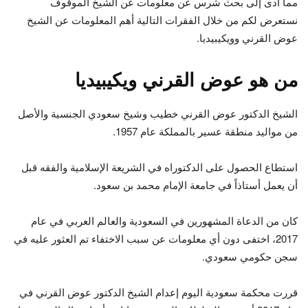
مما أدى إلى بحث شرس عن معلومات عن الشيخ الموقوف
نستعرض لكم من خلال الفقرات التالية أهم المعلومات عن الشيخ
عوض القرني وويكيبيديا.
من هو عوض القرني ويكيبيديا
الشيخ الدكتور عوض القرني خطيب وشيخ سعودي الجنسية والأصل
من مواليد منطقة عسير بالمملكة عام 1957.
استطاع الحصول على الدكتوراه في الشريعة الإسلامية والفقه قبل
أن يعمل أستاذاً في جامعة الإمام محمد بن سعود.
كان من الدعاة المشهورين في السعودية والعالم العربي في عام
2017، اختفى دون أي معلومات عن سبب الاختفاء تم العثور عليه في
سجن حكومي سعودي.
قررت محكمة سعودية اليوم إعدام الشيخ الدكتور عوض القرني في