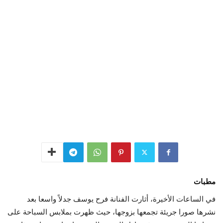
مطبات
في الساعات الأخيرة، أثارت الفنانة فرح يوسف جدلاً واسعا بعد
نشرها صورا جريئة تجمعها بزوجها، حيث ظهرت بملابس السباحة على