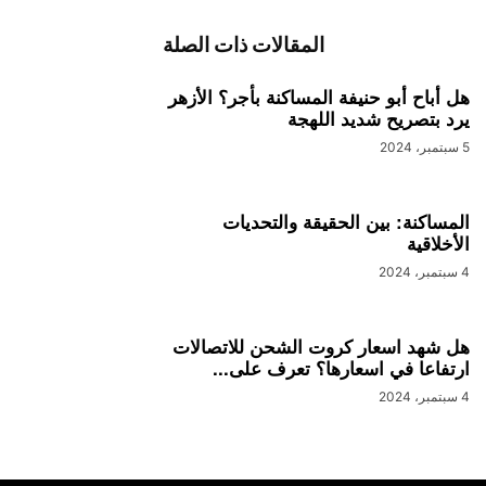
المقالات ذات الصلة
هل أباح أبو حنيفة المساكنة بأجر؟ الأزهر
يرد بتصريح شديد اللهجة
5 سبتمبر، 2024
المساكنة: بين الحقيقة والتحديات
الأخلاقية
4 سبتمبر، 2024
هل شهد اسعار كروت الشحن للاتصالات
ارتفاعا في اسعارها؟ تعرف على...
4 سبتمبر، 2024