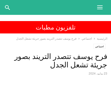
تلفزيون مطبات
الرئيسية
اجتماعي
فرح يوسف تتصدر التريند بصور جريئة تشعل الجدل
اجتماعي
فرح يوسف تتصدر التريند بصور
جريئة تشعل الجدل
23 يوليو، 2024