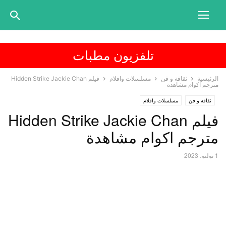
تلفزيون مطبات
الرئيسية
ثقافة و فن
مسلسلات وافلام
فيلم Hidden Strike Jackie Chan
مترجم اكوام مشاهدة
ثقافة و فن
مسلسلات وافلام
فيلم Hidden Strike Jackie Chan
مترجم اكوام مشاهدة
1 يوليو، 2023