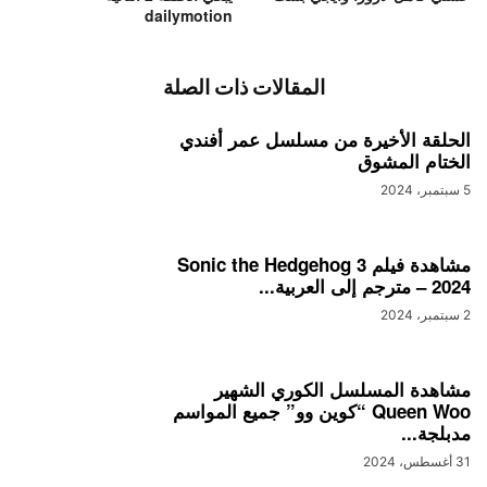
dailymotion
المقالات ذات الصلة
الحلقة الأخيرة من مسلسل عمر أفندي
الختام المشوق
5 سبتمبر، 2024
مشاهدة فيلم Sonic the Hedgehog 3
– 2024 مترجم إلى العربية...
2 سبتمبر، 2024
مشاهدة المسلسل الكوري الشهير
Queen Woo “كوين وو” جميع المواسم
مدبلجة...
31 أغسطس، 2024