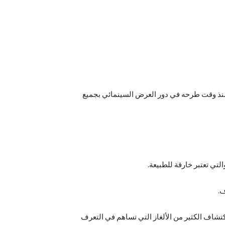
 منذ وقت طرحه في دور العرض السينمائي بجميع
تي تعتبر خارقة للطبيعة.
ف.
تشاف الكثير من الألغاز التي تساهم في التعرف