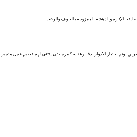
لمليئة بالإثارة والدهشة الممزوجة بالخوف والرعب.
بي، وتم اختيار الأدوار بدقة وعناية كبيرة حتى يتثنى لهم تقديم عمل متميز و