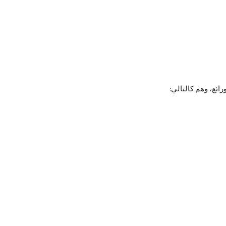
رائع، وهم كالتالي: