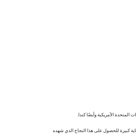
 المتحدة الأمريكية وأيضًا كندا.
ناية كبيرة للحصول على هذا النجاح الذي شهده