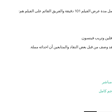
 فلين وتريب فينسون.
قد وصف من قبل بعض النقاد والمتابعين أن احداثه مملة.