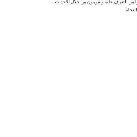
 من التعرف عليه ويقومون من خلال الأحداث
لنجاة.