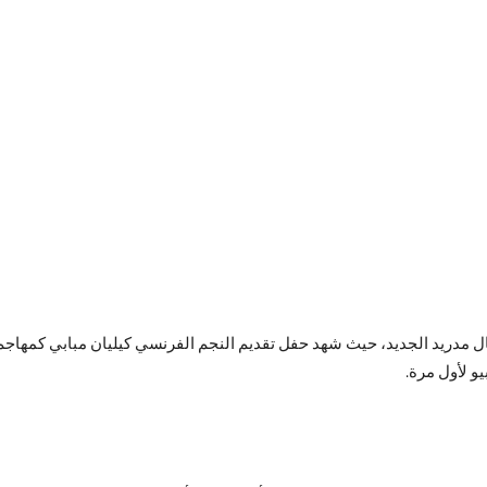
ل مدريد الجديد، حيث شهد حفل تقديم النجم الفرنسي كيليان مبابي كمهاجم 
و لأول مرة.