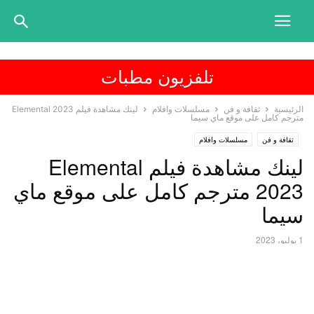
تلفزيون مطبات
الرئيسية
ثقافة و فن
مسلسلات وافلام
لينك مشاهدة فيلم Elemental 2023
مترجم كامل على موقع ماي سيما
ثقافة و فن
مسلسلات وافلام
لينك مشاهدة فيلم Elemental
2023 مترجم كامل على موقع ماي
سيما
1 يوليو، 2023