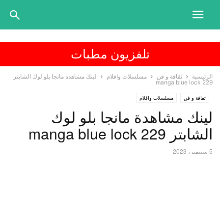
تلفزيون مطبات
الرئيسية
ثقافة و فن
مسلسلات وافلام
لينك مشاهدة مانجا بلو لوك الشابتر
manga blue lock 229
ثقافة و فن
مسلسلات وافلام
لينك مشاهدة مانجا بلو لوك
الشابتر manga blue lock 229
5 سبتمبر، 2023