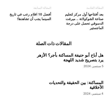
المقالة القادمة
المقالة السابقة
بعد أفتتاحها أول مركز لتعليم
أفضل 10 افلام رعب في تاريخ
صناعة الشوكولاتة .. ميرفت
السينما يجب أن تشاهدها!
الدسوقي تحصل على درجة
الماجستير
المقالات ذات الصلة
هل أباح أبو حنيفة المساكنة بأجر؟ الأزهر
يرد بتصريح شديد اللهجة
5 سبتمبر، 2024
المساكنة: بين الحقيقة والتحديات
الأخلاقية
4 سبتمبر، 2024