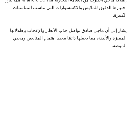
اختيارها الدقيق للملابس والإكسسوارات التي تناسب المناسبات
الكبيرة.
يشار إلى أن ماجي صادق تواصل جذب الأنظار والإعجاب بإطلالاتها
المميزة والأنيقة، مما يجعلها دائمًا محط اهتمام المتابعين ومحبي
الموضة.