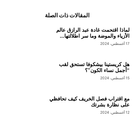
المقالات ذات الصلة
لماذا اقتحمت غادة عبد الرازق عالم
الأزياء والموضة وما سر اطلالتها...
17 أغسطس، 2024
هل كريستينا بيشكوفا تستحق لقب
“أجمل نساء الكون”؟
15 أغسطس، 2024
مع اقتراب فصل الخريف كيف تحافظي
على نظارة بشرتك
12 أغسطس، 2024