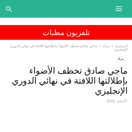
تلفزيون مطبات
الرئيسية
مرأة
ماجي صادق تخطف الأضواء بإطلالتها اللافتة في نهائي الدوري
الإنجليزي
مرأة
ماجي صادق تخطف الأضواء
بإطلالتها اللافتة في نهائي الدوري
الإنجليزي
21 مايو، 2024