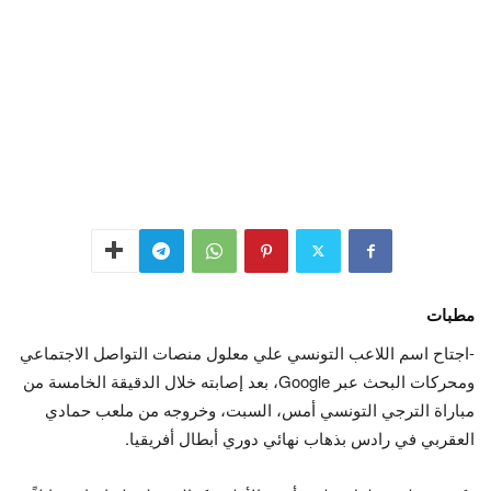
مطبات
-اجتاح اسم اللاعب التونسي علي معلول منصات التواصل الاجتماعي
ومحركات البحث عبر Google، بعد إصابته خلال الدقيقة الخامسة من
مباراة الترجي التونسي أمس، السبت، وخروجه من ملعب حمادي
العقربي في رادس بذهاب نهائي دوري أبطال أفريقيا.