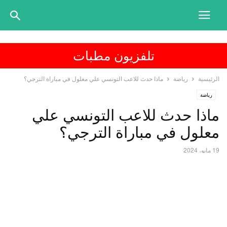
تلفزيون مطبات
الرئيسية
رياضة
ماذا حدث للاعب التونسي علي معلول في مباراة الترجي؟
رياضة
ماذا حدث للاعب التونسي علي
معلول في مباراة الترجي؟
19 مايو، 2024