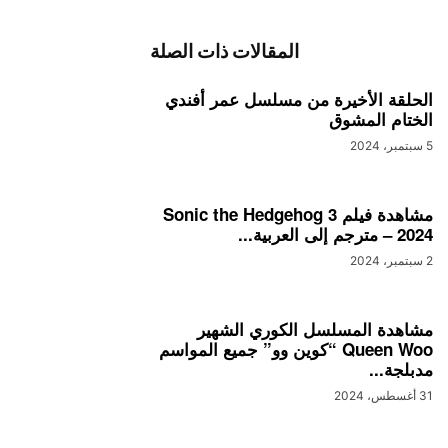
المقالات ذات الصلة
الحلقة الأخيرة من مسلسل عمر أفندي
الختام المشوق
5 سبتمبر، 2024
مشاهدة فيلم Sonic the Hedgehog 3
– 2024 مترجم إلى العربية...
2 سبتمبر، 2024
مشاهدة المسلسل الكوري الشهير
Queen Woo “كوين وو” جميع المواسم
مدبلجة...
31 أغسطس، 2024