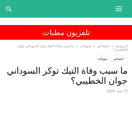
تلفزيون مطبات
الرئيسية
اجتماعي
منوعات
ما سبب وفاة التيك توكر السوداني جوان
الخطيبي؟
اجتماعي
منوعات
ما سبب وفاة التيك توكر السوداني
جوان الخطيبي؟
15 مايو، 2024