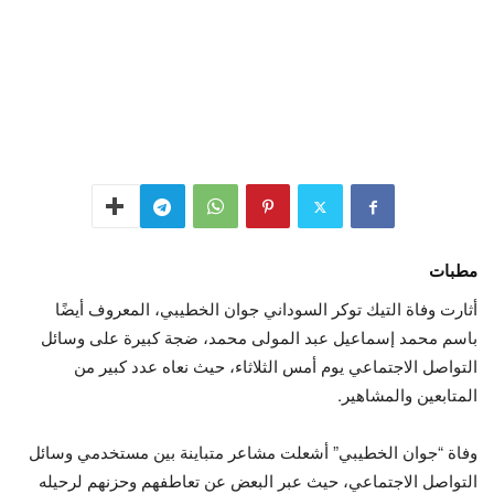
مطبات
أثارت وفاة التيك توكر السوداني جوان الخطيبي، المعروف أيضًا
باسم محمد إسماعيل عبد المولى محمد، ضجة كبيرة على وسائل
التواصل الاجتماعي يوم أمس الثلاثاء، حيث نعاه عدد كبير من
المتابعين والمشاهير.
وفاة “جوان الخطيبي” أشعلت مشاعر متباينة بين مستخدمي وسائل
التواصل الاجتماعي، حيث عبر البعض عن تعاطفهم وحزنهم لرحيله