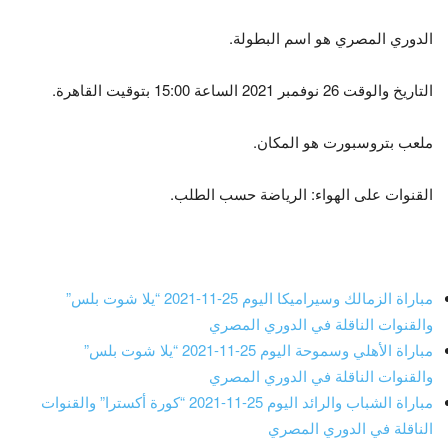
الدوري المصري هو اسم البطولة.
التاريخ والوقت 26 نوفمبر 2021 الساعة 15:00 بتوقيت القاهرة.
ملعب بتروسبورت هو المكان.
القنوات على الهواء: الرياضة حسب الطلب.
مباراة الزمالك وسيراميكا اليوم 25-11-2021 “يلا شوت بلس”
والقنوات الناقلة في الدوري المصري
مباراة الأهلي وسموحة اليوم 25-11-2021 “يلا شوت بلس”
والقنوات الناقلة في الدوري المصري
مباراة الشباب والرائد اليوم 25-11-2021 “كورة أكسترا” والقنوات
الناقلة في الدوري المصري