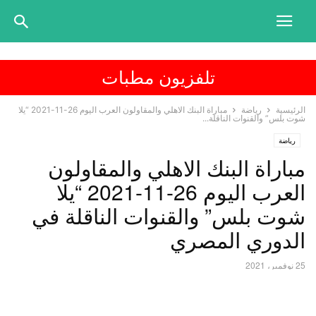
تلفزيون مطبات
الرئيسية
رياضة
مباراة البنك الاهلي والمقاولون العرب اليوم 26-11-2021 “يلا
شوت بلس” والقنوات الناقلة...
رياضة
مباراة البنك الاهلي والمقاولون
العرب اليوم 26-11-2021 “يلا
شوت بلس” والقنوات الناقلة في
الدوري المصري
25 نوفمبر، 2021