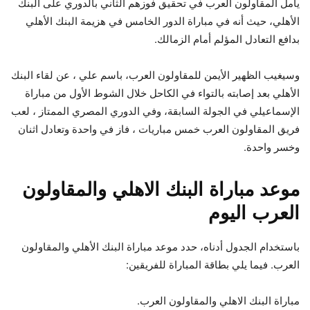
يأمل المقاولون العرب في تحقيق فوزهم الثاني بالدوري على البنك
الأهلي، حيث أنه في مباراة الدور الخامس في هزيمة البنك الأهلي
بدافع التعادل المؤلم أمام الزمالك.
وسيغيب الظهير الأيمن للمقاولون العرب، باسم علي ، عن لقاء البنك
الأهلي بعد إصابته بالتواء في الكاحل خلال الشوط الأول من مباراة
الإسماعيلي في الجولة السابقة، وفي الدوري المصري الممتاز ، لعب
فريق المقاولون العرب خمس مباريات ، فاز في واحدة وتعادل اثنان
وخسر واحدة.
موعد مباراة البنك الاهلي والمقاولون
العرب اليوم
باستخدام الجدول أدناه، حدد موعد مباراة البنك الأهلي والمقاولون
العرب. فيما يلي بطاقة المباراة للفريقين:
مباراة البنك الاهلي والمقاولون العرب.