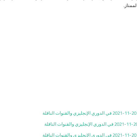
ممتاز.