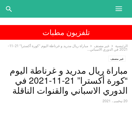
تلفزيون مطبات
الرئيسية
غير مصنف
مباراة ريال مدريد و غرناطة اليوم “كورة أكسترا” 21-11-
2021 في الدوري الاسباني...
غير مصنف
مباراة ريال مدريد و غرناطة اليوم
“كورة أكسترا” 21-11-2021 في
الدوري الاسباني والقنوات الناقلة
20 نوفمبر، 2021