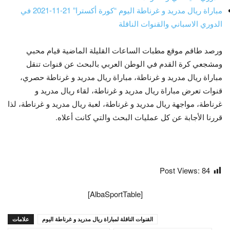
مباراة ريال مدريد و غرناطة اليوم “كورة أكسترا” 21-11-2021 في
الدوري الاسباني والقنوات الناقلة
ورصد طاقم موقع مطبات الساعات القليلة الماضية قيام محبي
ومشجعي كرة القدم في الوطن العربي بالبحث عن قنوات تنقل
مباراة ريال مدريد و غرناطة، مباراة ريال مدريد و غرناطة حصري،
قنوات تعرض مباراة ريال مدريد و غرناطة، لقاء ريال مدريد و
غرناطة، مواجهة ريال مدريد و غرناطة، لعبة ريال مدريد و غرناطة، لذا
قررنا الأجابة عن كل عمليات البحث والتي كانت أعلاه.
Post Views:
84
[AlbaSportTable]
القنوات الناقلة لمباراة ريال مدريد و غرناطة اليوم
علامات