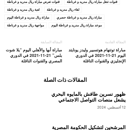
قنوات تنقل مباراة ريال مدريد و غرناطة
قنوات تعرض مباراة ريال مدريد و غرناطة
لقاء ريال مدريد و غرناطة
لعبة ريال مدريد و غرناطة
مباراة ريال مدريد و غرناطة حصري
مباراة ريال مدريد و غرناطة اليوم
موعد مباراة ريال مدريد و غرناطة اليوم
مواجهة ريال مدريد و غرناطة
المقالة القادمة
المقالة السابقة
مباراة توتنهام هوتسبير وليدز يونايتد
مباراة أبها والأهلي اليوم “يلا شوت
اليوم 21-11-2021 في الدوري
بلس” 21-11-2021 في الدوري
الإنجليزي والقنوات الناقلة
المصري والقنوات الناقلة
المقالات ذات الصلة
ظهور نسرين طافش بالمايوه البحري
يشعل منصات التواصل الاجتماعي
12 أغسطس، 2024
المرشحين لتشكيل الحكومة المصرية