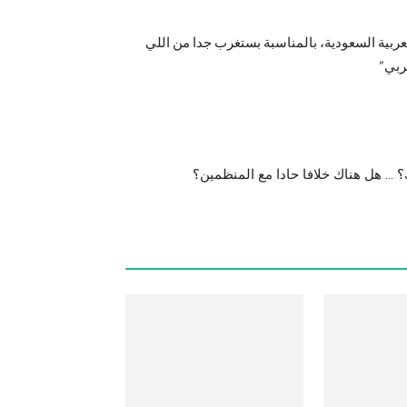
بية السعودية، بالمناسبة بستغرب جدا من اللي
ربي”