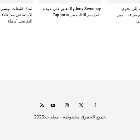
 إلى نجوم
Sydney Sweeney تعلق على عودة
لماذا اشعلت بوسي 
 ميرفت أمين
الموسم الثالث من Euphoria
الاجتماعي وما علاقة
ي
التفاصيل كاملة
حميع الحقوق محفوظة - مطبات 2025