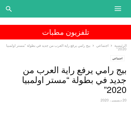
تلفزيون مطبات
الرئيسية
اجتماعي
بيج رامي يرفع راية العرب من جديد في بطولة “مستر اولمبيا
2020”
اجتماعي
بيج رامي يرفع راية العرب من
جديد في بطولة “مستر اولمبيا
2020”
20 ديسمبر، 2020