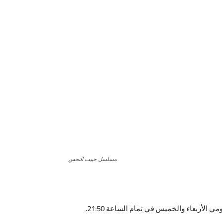
مسلسل حبيب النحس