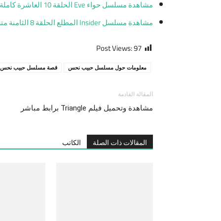
مشاهدة مسلسل حواء Eve الحلقة 10 العاشرة كاملة مترجمة
مشاهدة مسلسل Insider المطلع الحلقة 8 الثامنة مترجمة كاملة
Post Views:
97
معلومات حول مسلسل حبيب نحس
قصة مسلسل حبيب نحس
المقالة القادمة
مشاهدة وتحميل فيلم Triangle برابط مباشر
المقالات ذات الصلة
الكاتب