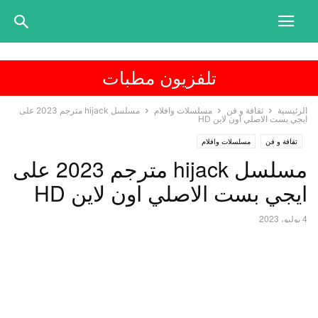
تلفزيون مطبات
الرئيسية
ثقافة و فن
مسلسلات وافلام
مسلسل hijack مترجم 2023 على
ايجي بست الاصلي اون لاين HD
ثقافة و فن
مسلسلات وافلام
مسلسل hijack مترجم 2023 على
ايجي بست الاصلي اون لاين HD
4 يوليو، 2023