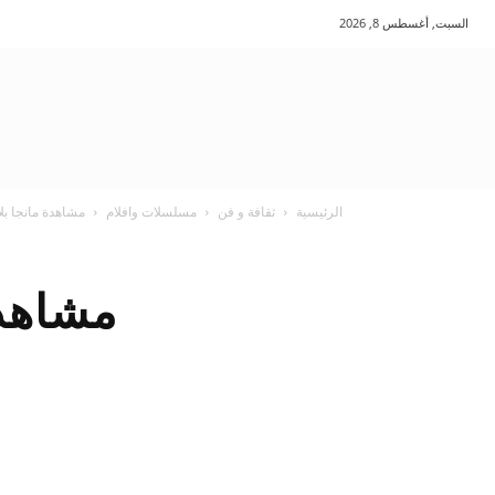
السبت, أغسطس 8, 2026
الرئيسية
ثقافة و فن
مسلسلات وافلام
مشاهدة مانجا بلا
مشاهدة