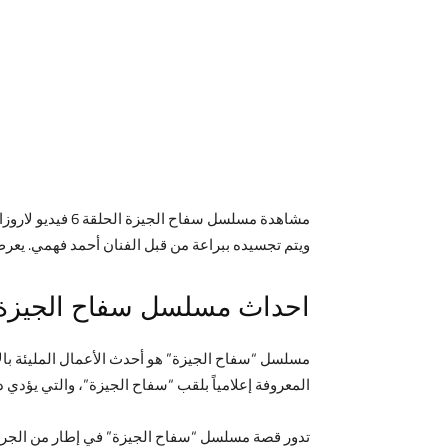
مشاهدة مسلسل س
ويتم تجسيده ببراعة من قبل الفنان أحمد فهمي. يعرض
احداث مسلسل سفاح الجيزة:
مسلسل “سفاح الجيزة” هو أحدث الأعمال المليئة بال
المعروفة إعلامياً بلقب “سفاح الجيزة”، والتي يؤدي دوره
تدور قصة مسلسل “سفاح الجيزة” في إطار من الجريمة