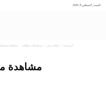
السبت, أغسطس 8, 2026
الرئيسية
ثقافة و فن
مسلسلات وافلام
مشاهدة مسلسل سفاح الجيزة