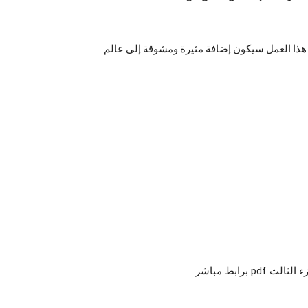
ن هذا العمل سيكون إضافة مثيرة ومشوقة إلى عالم
 برابط مباشر