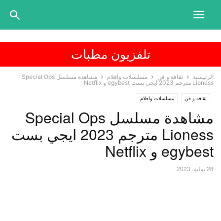
تلفزيون مطبات
الرئيسية
ثقافة و فن
مسلسلات وافلام
مشاهدة مسلسل Special Ops
Lioness مترجم 2023 ايجي بست egybest و Netflix
ثقافة و فن
مسلسلات وافلام
مشاهدة مسلسل Special Ops
Lioness مترجم 2023 ايجي بست
egybest و Netflix
28 يوليو، 2023