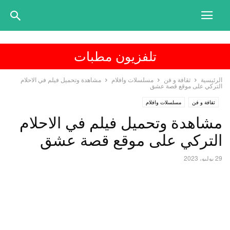
تلفزيون مطبات
الرئيسية
ثقافة و فن
مسلسلات وافلام
مشاهدة وتحميل فيلم في الاحلام
التركي على موقع قصة عشق
ثقافة و فن
مسلسلات وافلام
مشاهدة وتحميل فيلم في الاحلام
التركي على موقع قصة عشق
29 يوليو، 2023